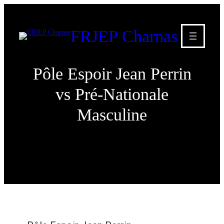
FRJEP Charnas
Pôle Espoir Jean Perrin
vs Pré-Nationale
Masculine