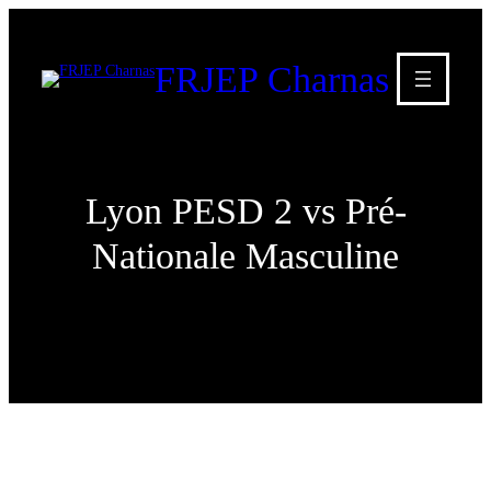
FRJEP Charnas
Lyon PESD 2 vs Pré-
Nationale Masculine