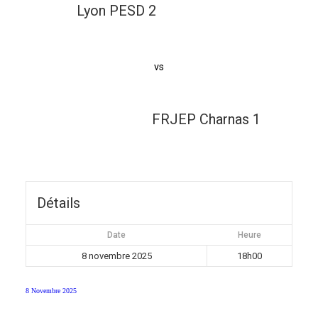
Lyon PESD 2
vs
FRJEP Charnas 1
Détails
Date
Heure
8 novembre 2025
18h00
8 Novembre 2025