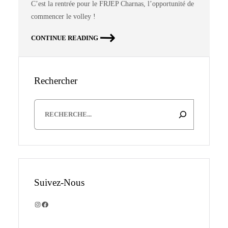
C’est la rentrée pour le FRJEP Charnas, l’opportunité de
commencer le volley !
CONTINUE READING
Rechercher
Suivez-Nous