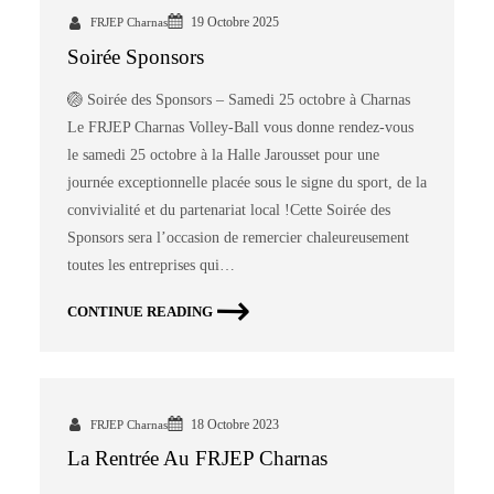
19 Octobre 2025
FRJEP Charnas
Soirée Sponsors
🏐 Soirée des Sponsors – Samedi 25 octobre à Charnas
Le FRJEP Charnas Volley-Ball vous donne rendez-vous
le samedi 25 octobre à la Halle Jarousset pour une
journée exceptionnelle placée sous le signe du sport, de la
convivialité et du partenariat local !Cette Soirée des
Sponsors sera l’occasion de remercier chaleureusement
toutes les entreprises qui…
CONTINUE READING
18 Octobre 2023
FRJEP Charnas
La Rentrée Au FRJEP Charnas