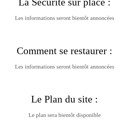
La Sécurité sur place :
Les informations seront bientôt annoncées
Comment se restaurer :
Les informations seront bientôt annoncées
Le Plan du site :
Le plan sera bientôt disponible