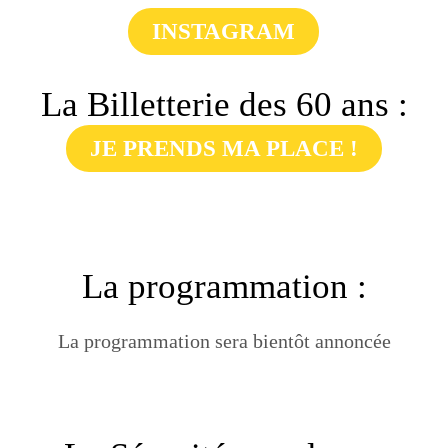
INSTAGRAM
La Billetterie des 60 ans :
JE PRENDS MA PLACE !
La programmation :
La programmation sera bientôt annoncée