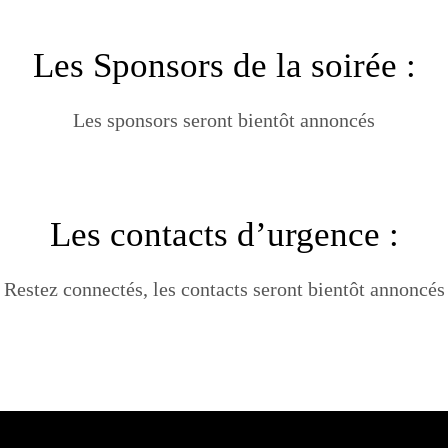
Les Sponsors de la soirée :
Les sponsors seront bientôt annoncés
Les contacts d’urgence :
Restez connectés, les contacts seront bientôt annoncés